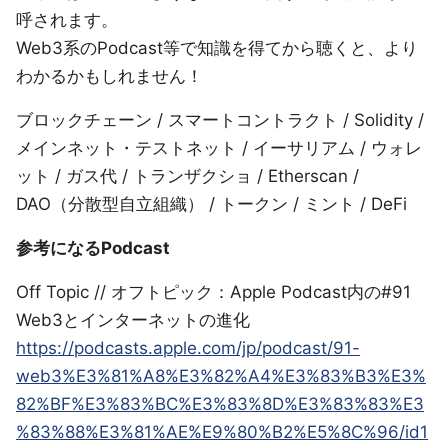
呼されます。
Web3系のPodcast等で知識を得てから聴くと、より
わかるかもしれません！
ブロックチェーン / スマートコントラクト / Solidity /
メインネット・テストネット / イーサリアム / ウォレ
ット / ガス代 / トランザクショ / Etherscan /
DAO（分散型自立組織） / トークン / ミント / DeFi
参考になるPodcast
Off Topic // オフトピック：Apple Podcast内の#91
Web3とインターネットの進化
https://podcasts.apple.com/jp/podcast/91-
web3%E3%81%A8%E3%82%A4%E3%83%B3%E3%
82%BF%E3%83%BC%E3%83%8D%E3%83%83%E3
%83%88%E3%81%AE%E9%80%B2%E5%8C%96/id1